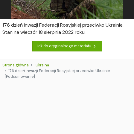
176 dzień inwazji Federacji Rosyjskiej przeciwko Ukrainie.
Stan na wieczór 18 sierpnia 2022 roku.
Idź do oryginalnego materiału
Strona główna
Ukraina
176 dzień inwazji Federacji Rosyjskiej przeciwko Ukrainie
[Podsumowanie]