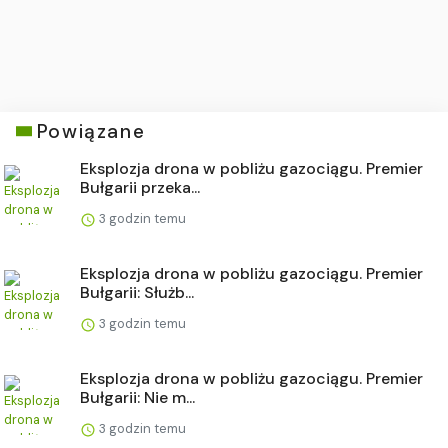
Powiązane
Eksplozja drona w pobliżu gazociągu. Premier
Bułgarii przeka...
3 godzin temu
Eksplozja drona w pobliżu gazociągu. Premier
Bułgarii: Służb...
3 godzin temu
Eksplozja drona w pobliżu gazociągu. Premier
Bułgarii: Nie m...
3 godzin temu