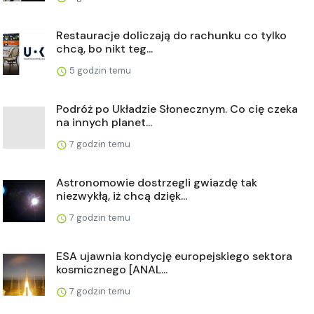
Restauracje doliczają do rachunku co tylko
chcą, bo nikt teg...
5 godzin temu
Podróż po Układzie Słonecznym. Co cię czeka
na innych planet...
7 godzin temu
Astronomowie dostrzegli gwiazdę tak
niezwykłą, iż chcą dzięk...
7 godzin temu
ESA ujawnia kondycję europejskiego sektora
kosmicznego [ANAL...
7 godzin temu