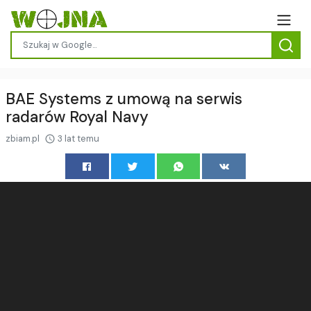
BAE Systems z umową na serwis
radarów Royal Navy
zbiam.pl
3 lat temu