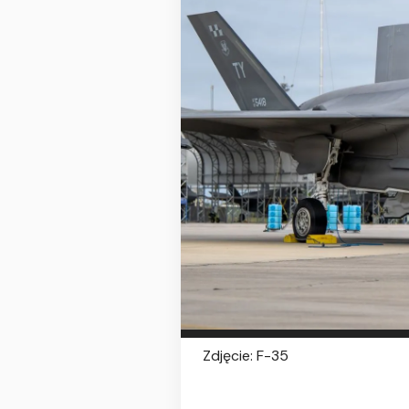
Zdjęcie: F-35