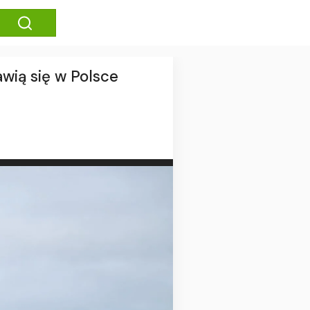
wią się w Polsce