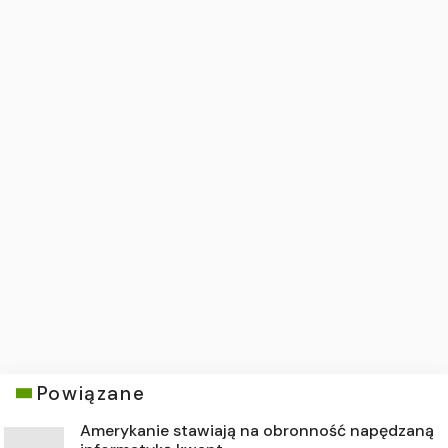
Powiązane
Amerykanie stawiają na obronność napędzaną