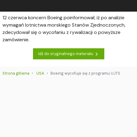
12 czerwca koncern Boeing poinformował, iż po analizie
wymagań lotnictwa morskiego Stanów Zjednoczonych,
zdecydował się o wycofaniu z rywalizacji o powyższe
zamówienie.
Idź do oryginalnego materiału
Strona główna
USA
Boeing wycofuje się z programu UJTS