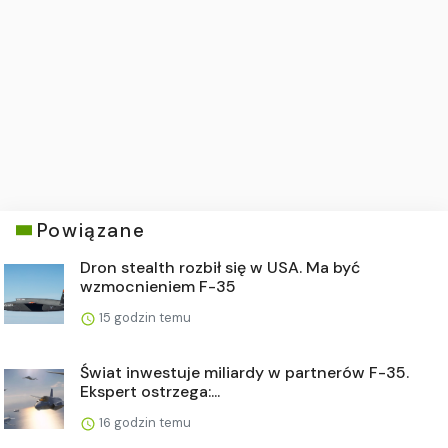
Powiązane
Dron stealth rozbił się w USA. Ma być
wzmocnieniem F-35
15 godzin temu
Świat inwestuje miliardy w partnerów F-35.
Ekspert ostrzega:...
16 godzin temu