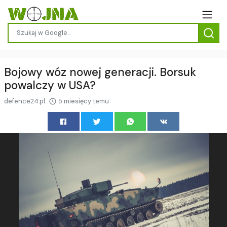
Bojowy wóz nowej generacji. Borsuk
powalczy w USA?
defence24.pl
5 miesięcy temu