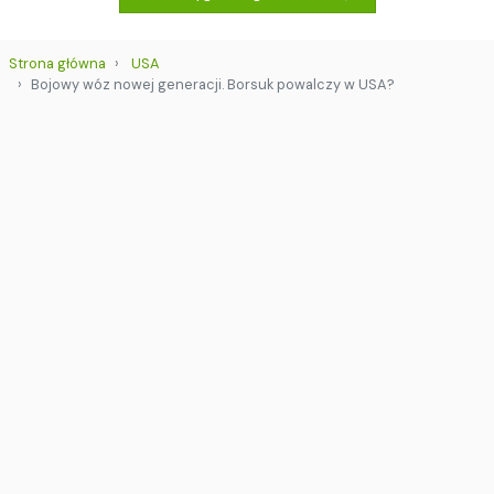
Strona główna
USA
Bojowy wóz nowej generacji. Borsuk powalczy w USA?