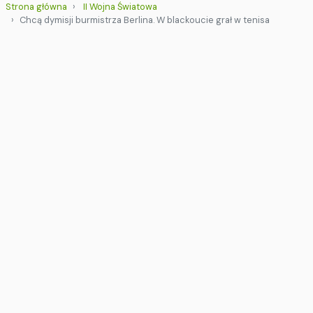
Strona główna
II Wojna Światowa
Chcą dymisji burmistrza Berlina. W blackoucie grał w tenisa