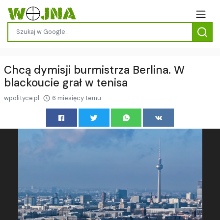
Chcą dymisji burmistrza Berlina. W
blackoucie grał w tenisa
wpolityce.pl
6 miesięcy temu