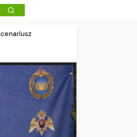
scenariusz