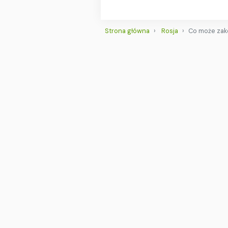
Strona główna
Rosja
Co może zak