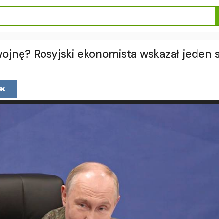
jnę? Rosyjski ekonomista wskazał jeden 