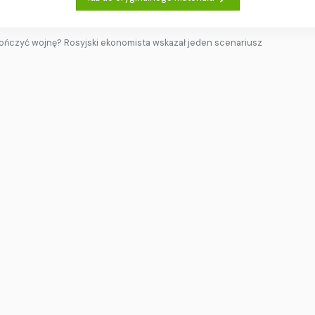
ończyć wojnę? Rosyjski ekonomista wskazał jeden scenariusz