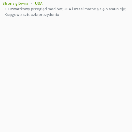
Strona główna
USA
Czwartkowy przegląd mediów; USA i Izrael martwią się o amunicję;
Księgowe sztuczki prezydenta