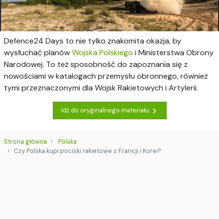
Defence24 Days to nie tylko znakomita okazja, by
wysłuchać planów
Wojska Polskiego
i Ministerstwa Obrony
Narodowej. To też sposobność do zapoznania się z
nowościami w katalogach przemysłu obronnego, również
tymi przeznaczonymi dla Wojsk Rakietowych i Artylerii.
Idź do oryginalnego materiału
Strona główna
Polska
Czy Polska kupi pociski rakietowe z Francji i Korei?