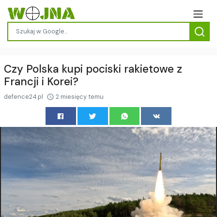
Czy Polska kupi pociski rakietowe z
Francji i Korei?
defence24.pl
2 miesięcy temu