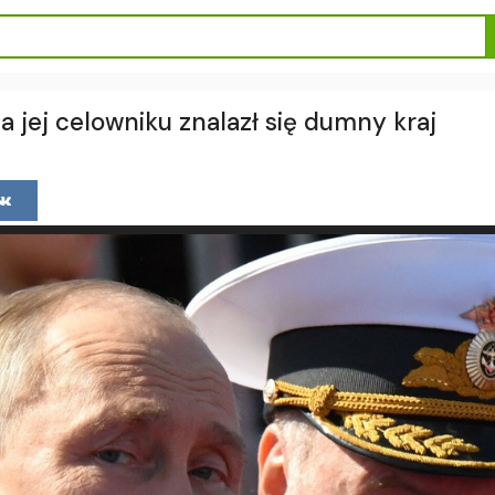
Na jej celowniku znalazł się dumny kraj