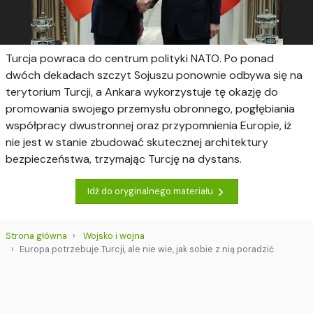
Turcja powraca do centrum polityki NATO. Po ponad
dwóch dekadach szczyt Sojuszu ponownie odbywa się na
terytorium Turcji, a Ankara wykorzystuje tę okazję do
promowania swojego przemysłu obronnego, pogłębiania
współpracy dwustronnej oraz przypomnienia Europie, iż
nie jest w stanie zbudować skutecznej architektury
bezpieczeństwa, trzymając Turcję na dystans.
Idź do oryginalnego materiału
Strona główna
Wojsko i wojna
Europa potrzebuje Turcji, ale nie wie, jak sobie z nią poradzić