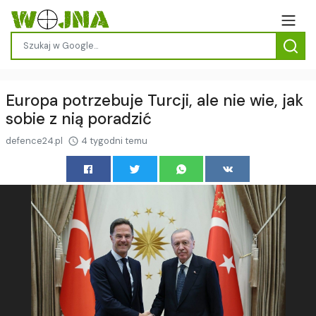
Europa potrzebuje Turcji, ale nie wie, jak
sobie z nią poradzić
defence24.pl
4 tygodni temu