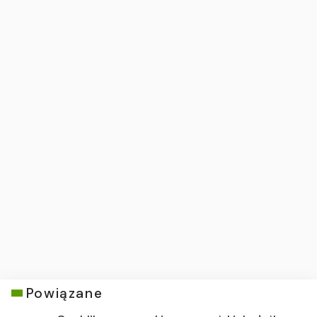
Powiązane