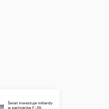
Świat inwestuje miliardy
w partnerów F-35.