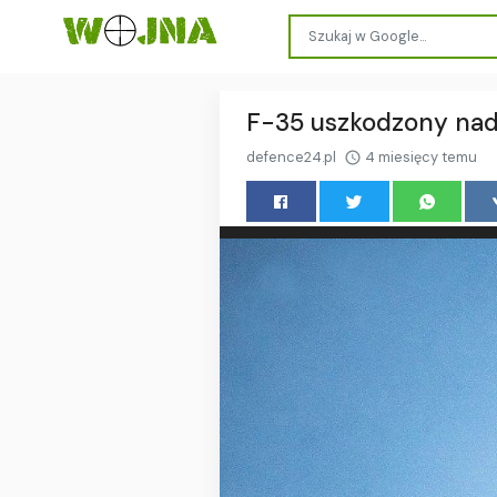
F-35 uszkodzony nad
defence24.pl
4 miesięcy temu