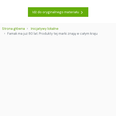
Idź do oryginalnego materiału
Strona główna
Inicjatywy lokalne
Famak ma już 80 lat. Produkty tej marki znają w całym kraju