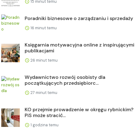
15 minut temu
Poradniki biznesowe o zarządzaniu i sprzedaży
16 minut temu
Księgarnia motywacyjna online z inspirującymi
publikacjami
26 minut temu
Wydawnictwo rozwój osobisty dla
początkujących przedsiębiorc...
27 minut temu
KO przejmie prowadzenie w okręgu rybnickim?
PiS może stracić...
1 godzina temu