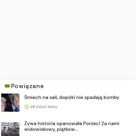
Powiązane
Śmiech na sali, dopóki nie spadają bomby
48 minut temu
Żywa historia opanowała Poniec! Za nami
widowiskowy, piątkow...