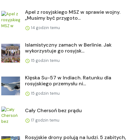
Apel z rosyjskiego MSZ w sprawie wojny.
„Musimy być przygoto...
14 godzin temu
Islamistyczny zamach w Berlinie. Jak
wykorzystuje go rosyjsk...
15 godzin temu
Klęska Su-57 w Indiach. Ratunku dla
rosyjskiego przemysłu ni...
15 godzin temu
Cały Chersoń bez prądu
17 godzin temu
Rosyjskie drony polują na ludzi. 5 zabitych,