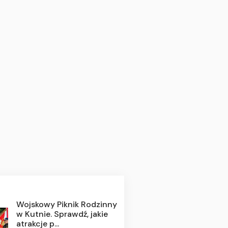
Wojskowy Piknik Rodzinny
w Kutnie. Sprawdź, jakie
atrakcje p...