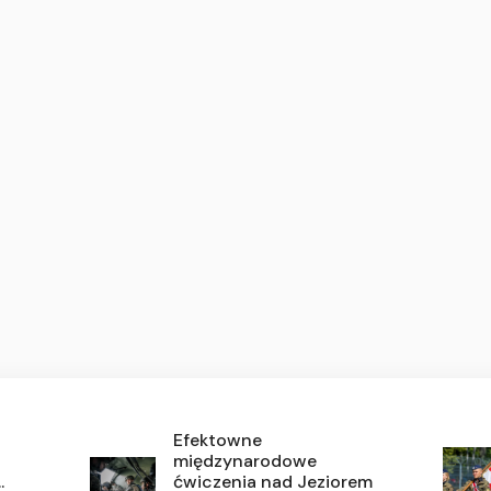
Efektowne
międzynarodowe
.
ćwiczenia nad Jeziorem