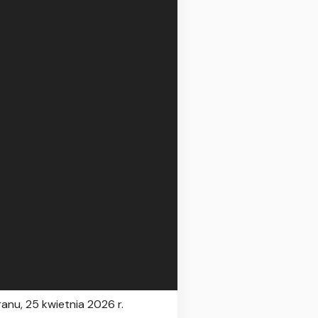
anu, 25 kwietnia 2026 r.