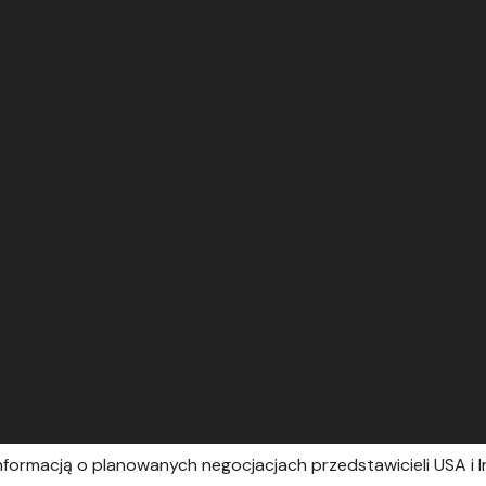
informacją o planowanych negocjacjach przedstawicieli USA i Ir