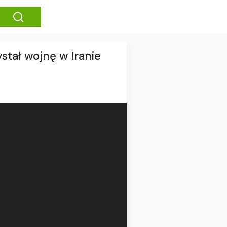
stał wojnę w Iranie