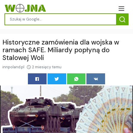
Historyczne zamówienia dla wojska w
ramach SAFE. Miliardy popłyną do
Stalowej Woli
innpoland.pl
2 miesięcy temu