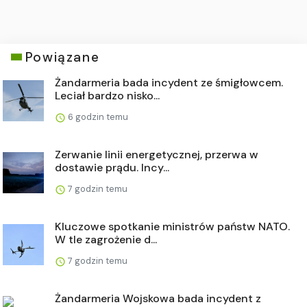
Powiązane
Żandarmeria bada incydent ze śmigłowcem.
Leciał bardzo nisko...
6 godzin temu
Zerwanie linii energetycznej, przerwa w
dostawie prądu. Incy...
7 godzin temu
Kluczowe spotkanie ministrów państw NATO.
W tle zagrożenie d...
7 godzin temu
Żandarmeria Wojskowa bada incydent z