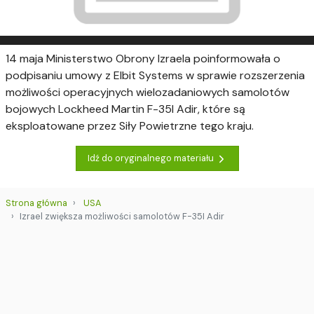
14 maja Ministerstwo Obrony Izraela poinformowała o
podpisaniu umowy z Elbit Systems w sprawie rozszerzenia
możliwości operacyjnych wielozadaniowych samolotów
bojowych Lockheed Martin F-35I Adir, które są
eksploatowane przez Siły Powietrzne tego kraju.
Idź do oryginalnego materiału
Strona główna
USA
Izrael zwiększa możliwości samolotów F-35I Adir