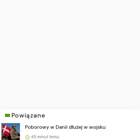
Powiązane
Poborowy w Danii dłużej w wojsku
45 minut temu