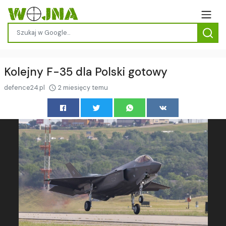
Kolejny F-35 dla Polski gotowy
defence24.pl
2 miesięcy temu