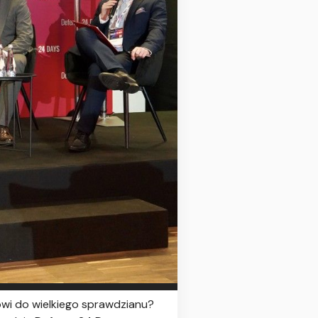
wi do wielkiego sprawdzianu?