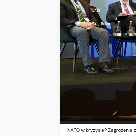
NATO w kryzysie? Zagrożenie 