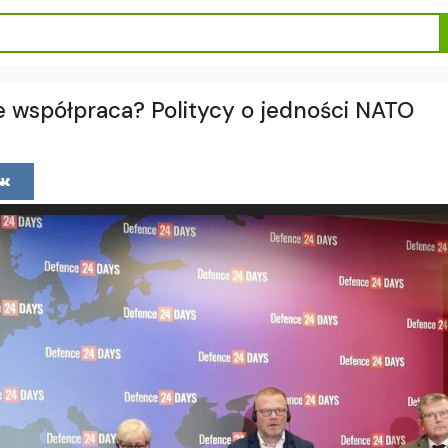
le współpraca? Politycy o jedności NATO