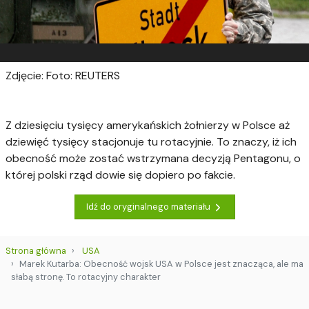
Zdjęcie: Foto: REUTERS
Z dziesięciu tysięcy amerykańskich żołnierzy w Polsce aż
dziewięć tysięcy stacjonuje tu rotacyjnie. To znaczy, iż ich
obecność może zostać wstrzymana decyzją Pentagonu, o
której polski rząd dowie się dopiero po fakcie.
Idź do oryginalnego materiału
Strona główna
USA
Marek Kutarba: Obecność wojsk USA w Polsce jest znacząca, ale ma
słabą stronę. To rotacyjny charakter