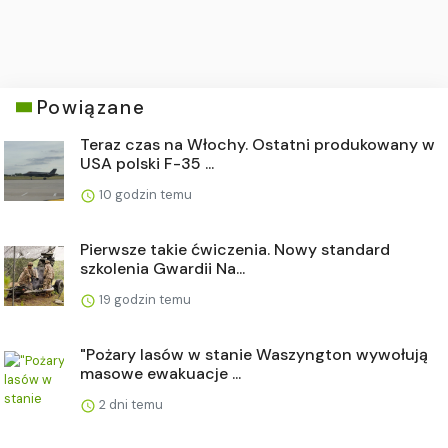
Powiązane
Teraz czas na Włochy. Ostatni produkowany w
USA polski F-35 ...
10 godzin temu
Pierwsze takie ćwiczenia. Nowy standard
szkolenia Gwardii Na...
19 godzin temu
"Pożary lasów w stanie Waszyngton wywołują
masowe ewakuacje ...
2 dni temu