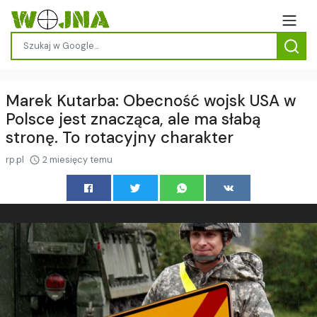
Marek Kutarba: Obecność wojsk USA w
Polsce jest znacząca, ale ma słabą
stronę. To rotacyjny charakter
rp.pl
2 miesięcy temu