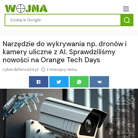
Narzędzie do wykrywania np. dronów i
kamery uliczne z AI. Sprawdziliśmy
nowości na Orange Tech Days
cyberdefence24.pl
2 miesięcy temu