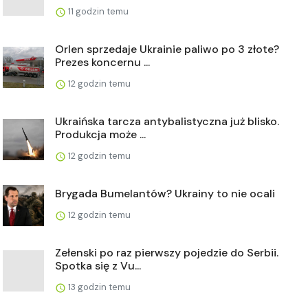
11 godzin temu
Orlen sprzedaje Ukrainie paliwo po 3 złote?
Prezes koncernu ...
12 godzin temu
Ukraińska tarcza antybalistyczna już blisko.
Produkcja może ...
12 godzin temu
Brygada Bumelantów? Ukrainy to nie ocali
12 godzin temu
Zełenski po raz pierwszy pojedzie do Serbii.
Spotka się z Vu...
13 godzin temu