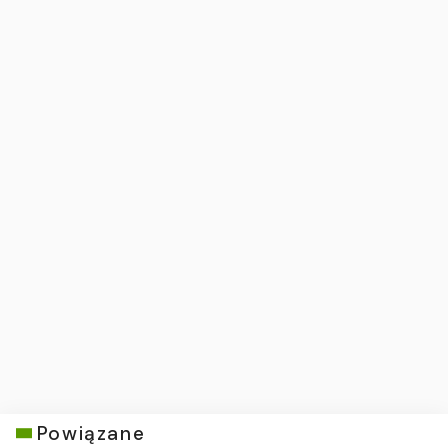
Powiązane