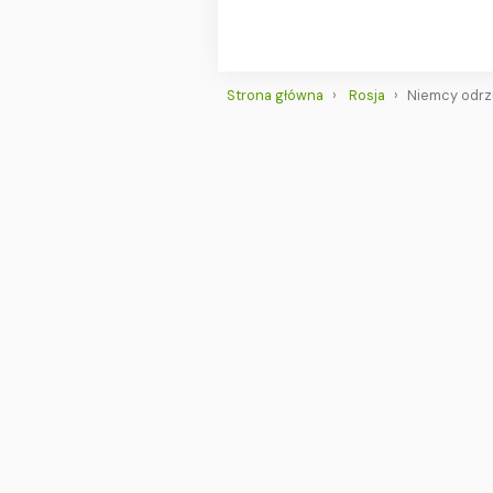
Strona główna
Rosja
Niemcy odrz