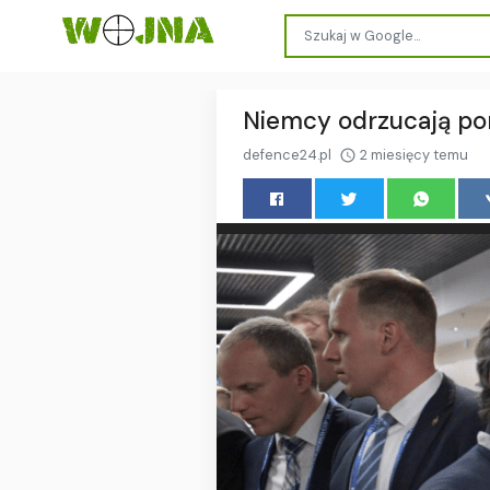
Niemcy odrzucają po
defence24.pl
2 miesięcy temu