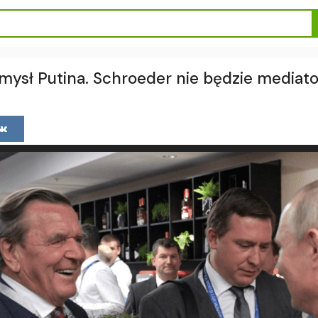
mysł Putina. Schroeder nie będzie mediat