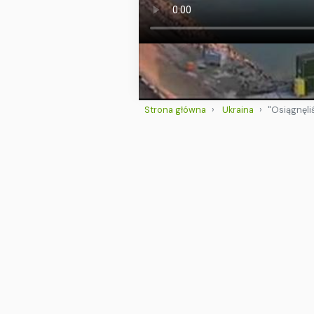
Strona główna
Ukraina
"Osiągnęli