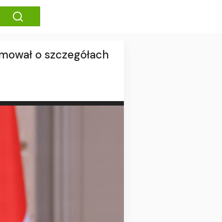
rmował o szczegółach