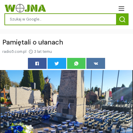
Pamiętali o ułanach
radio5.com.pl
3 lat temu