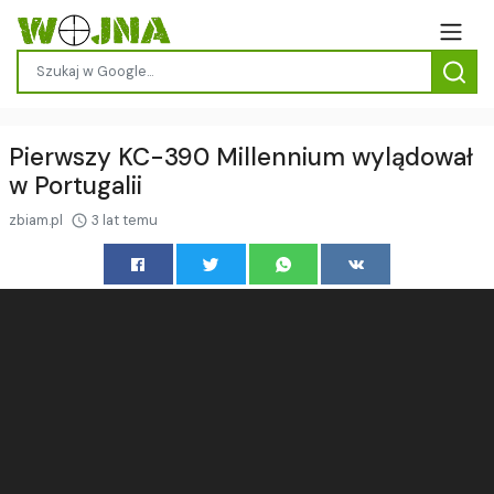
Pierwszy KC-390 Millennium wylądował
w Portugalii
zbiam.pl
3 lat temu