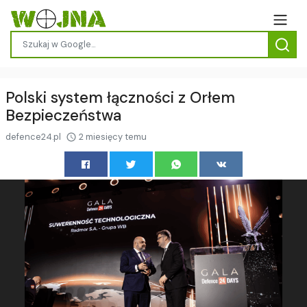
Polski system łączności z Orłem
Bezpieczeństwa
defence24.pl
2 miesięcy temu