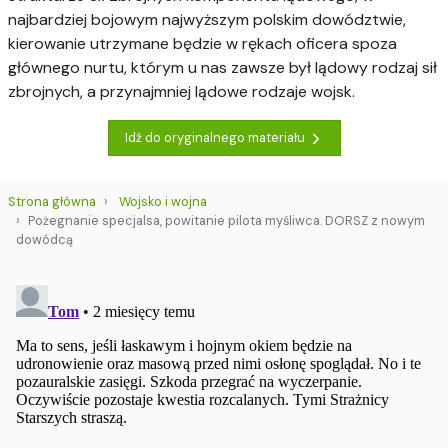
najbardziej bojowym najwyższym polskim dowództwie,
kierowanie utrzymane będzie w rękach oficera spoza
głównego nurtu, którym u nas zawsze był lądowy rodzaj sił
zbrojnych, a przynajmniej lądowe rodzaje wojsk.
Idź do oryginalnego materiału
Strona główna
Wojsko i wojna
Pożegnanie specjalsa, powitanie pilota myśliwca. DORSZ z nowym
dowódcą