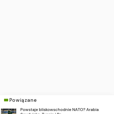
Powiązane
Powstaje bliskowschodnie NATO? Arabia