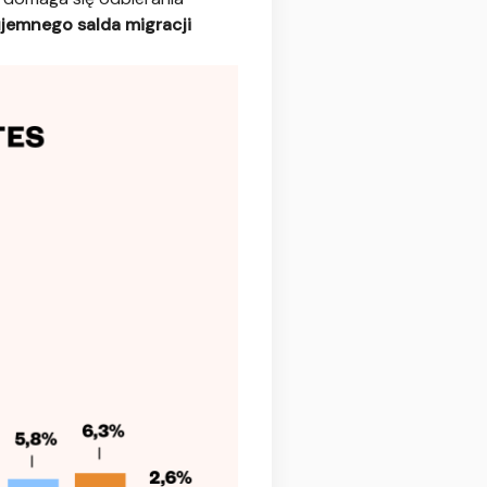
jemnego salda migracji