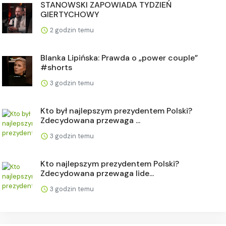
STANOWSKI ZAPOWIADA TYDZIEŃ
GIERTYCHOWY
2 godzin temu
Blanka Lipińska: Prawda o „power couple”
#shorts
3 godzin temu
Kto był najlepszym prezydentem Polski?
Zdecydowana przewaga ...
3 godzin temu
Kto najlepszym prezydentem Polski?
Zdecydowana przewaga lide...
3 godzin temu