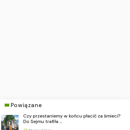
Powiązane
Czy przestaniemy w końcu płacić za śmieci?
Do Sejmu trafiła ...