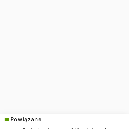
Powiązane