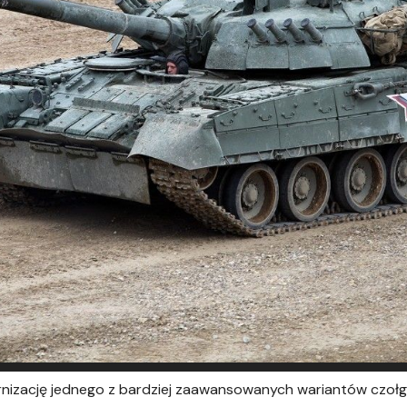
rnizację jednego z bardziej zaawansowanych wariantów czołg