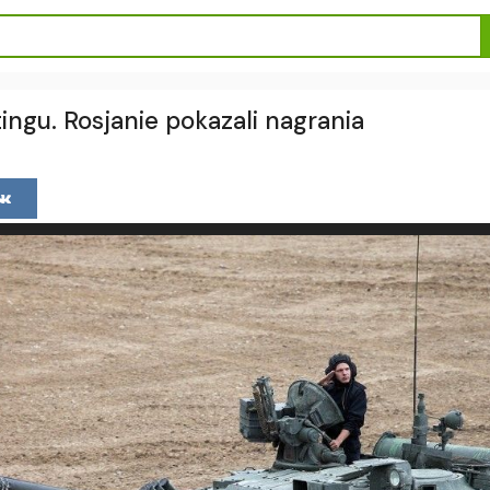
tingu. Rosjanie pokazali nagrania