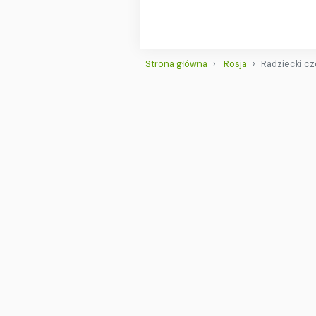
Strona główna
Rosja
Radziecki czo