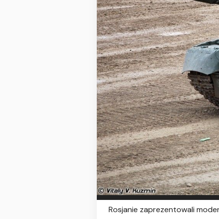
Rosjanie zaprezentowali mode