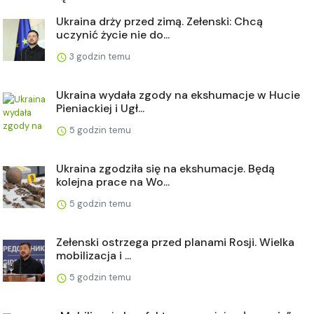
Ukraina drży przed zimą. Zełenski: Chcą
uczynić życie nie do...
3 godzin temu
Ukraina wydała zgody na ekshumacje w Hucie
Pieniackiej i Ugł...
5 godzin temu
Ukraina zgodziła się na ekshumacje. Będą
kolejna prace na Wo...
5 godzin temu
Zełenski ostrzega przed planami Rosji. Wielka
mobilizacja i ...
5 godzin temu