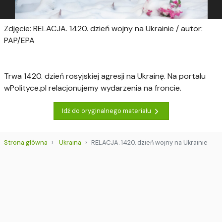
Zdjęcie: RELACJA. 1420. dzień wojny na Ukrainie / autor:
PAP/EPA
Trwa 1420. dzień rosyjskiej agresji na Ukrainę. Na portalu
wPolityce.pl relacjonujemy wydarzenia na froncie.
Idź do oryginalnego materiału
Strona główna
Ukraina
RELACJA. 1420. dzień wojny na Ukrainie