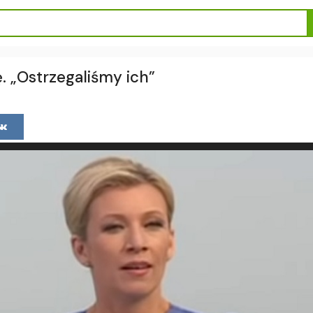
. „Ostrzegaliśmy ich”