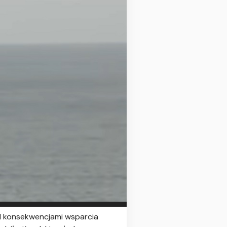
ed konsekwencjami wsparcia