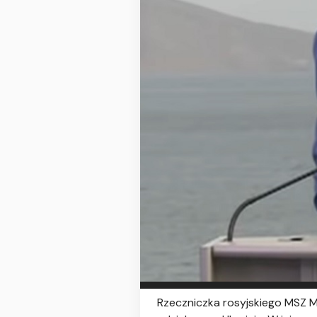
Rzeczniczka rosyjskiego MSZ M