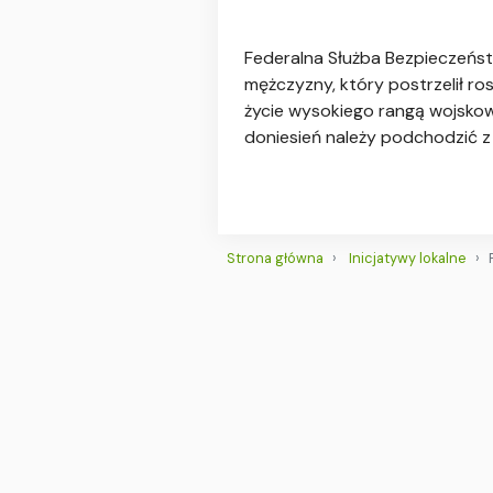
Federalna Służba Bezpieczeńst
mężczyzny, który postrzelił ros
życie wysokiego rangą wojskow
doniesień należy podchodzić
Strona główna
Inicjatywy lokalne