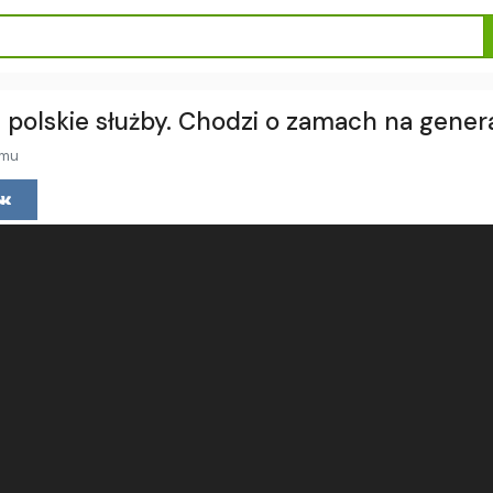
 polskie służby. Chodzi o zamach na gener
emu