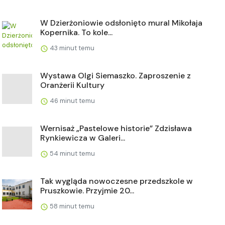
W Dzierżoniowie odsłonięto mural Mikołaja
Kopernika. To kole...
43 minut temu
Wystawa Olgi Siemaszko. Zaproszenie z
Oranżerii Kultury
46 minut temu
Wernisaż „Pastelowe historie” Zdzisława
Rynkiewicza w Galeri...
54 minut temu
Tak wygląda nowoczesne przedszkole w
Pruszkowie. Przyjmie 20...
58 minut temu