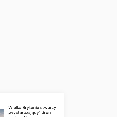
Wielka Brytania stworzy
„wystarczający” dron