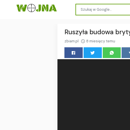
Ruszyła budowa bryty
zbiam.pl
8 miesięcy temu