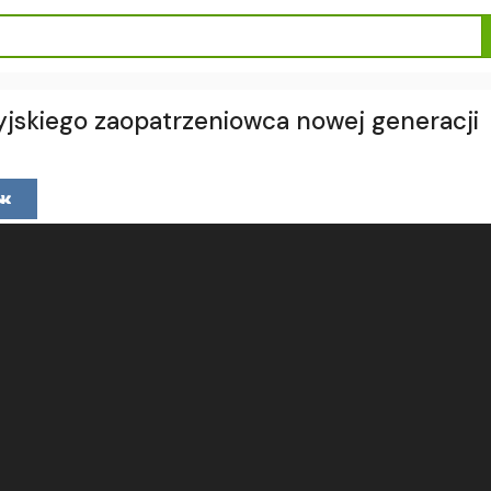
jskiego zaopatrzeniowca nowej generacji