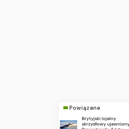
Powiązane
Brytyjski lojalny
skrzydłowy ujawniony