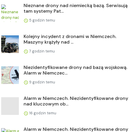
Nieznane drony nad niemiecką bazą. Serwisują
tam systemy Pat...
5 godzin temu
Kolejny incydent z dronami w Niemczech.
Maszyny krążyły nad ...
7 godzin temu
Niezidentyfikowane drony nad bazą wojskową.
Alarm w Niemczec...
9 godzin temu
Alarm w Niemczech. Niezidentyfikowane drony
nad kluczowym ob...
16 godzin temu
Alarm w Niemczech. Niezidentyfikowane drony