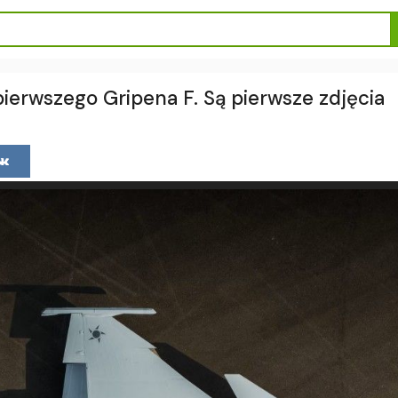
ierwszego Gripena F. Są pierwsze zdjęcia