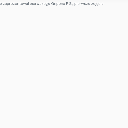
b zaprezentował pierwszego Gripena F. Są pierwsze zdjęcia