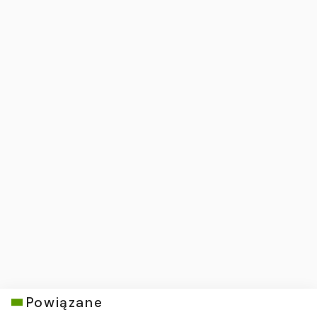
Powiązane