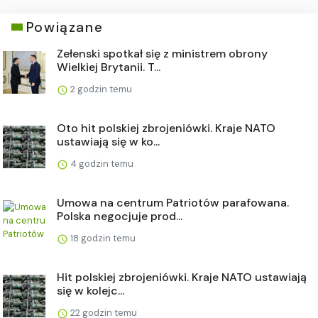
Powiązane
Zełenski spotkał się z ministrem obrony
Wielkiej Brytanii. T...
2 godzin temu
Oto hit polskiej zbrojeniówki. Kraje NATO
ustawiają się w ko...
4 godzin temu
Umowa na centrum Patriotów parafowana.
Polska negocjuje prod...
18 godzin temu
Hit polskiej zbrojeniówki. Kraje NATO ustawiają
się w kolejc...
22 godzin temu