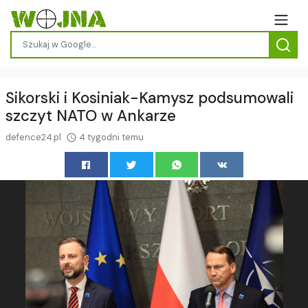
Sikorski i Kosiniak-Kamysz podsumowali
szczyt NATO w Ankarze
defence24.pl
4 tygodni temu