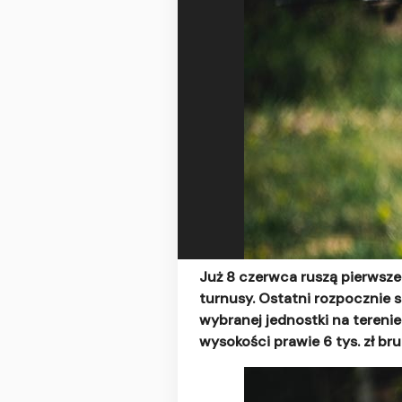
Już 8 czerwca ruszą pierwsze
turnusy. Ostatni rozpocznie si
wybranej jednostki na terenie
wysokości prawie 6 tys. zł bru