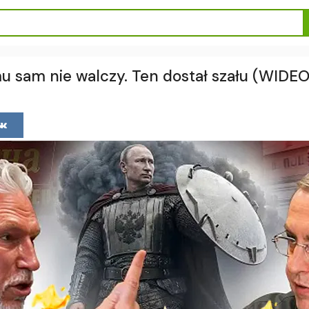
mu sam nie walczy. Ten dostał szału (WIDEO