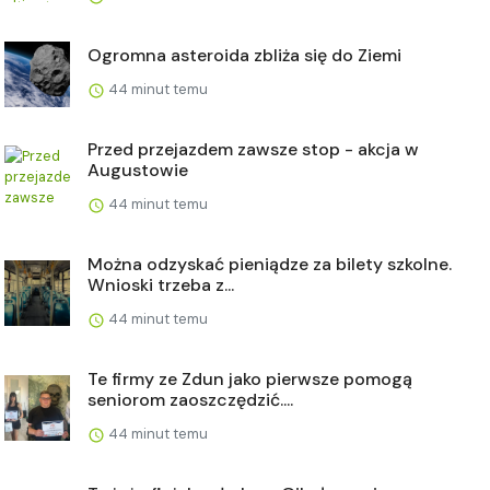
Ogromna asteroida zbliża się do Ziemi
44 minut temu
Przed przejazdem zawsze stop - akcja w
Augustowie
44 minut temu
Można odzyskać pieniądze za bilety szkolne.
Wnioski trzeba z...
44 minut temu
Te firmy ze Zdun jako pierwsze pomogą
seniorom zaoszczędzić....
44 minut temu