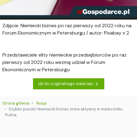
Zdjęcie: Niemiecki biznes po raz pierwszy od 2022 roku na
Forum Ekonomicznym w Petersburgu / autor: Pixabay x 2
Przedstawiciele elity niemieckie przedsiębiorców po raz
pierwszy od 2022 roku wezmą udział w Forum
Ekonomicznym w Petersburgu
Idź do oryginalnego materiału
Strona główna
Rosja
Szybko poszło! Niemiecki biznes znów aktywny w mateczniku
Putina