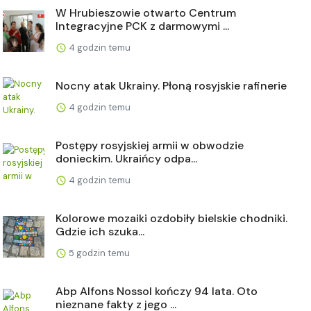
W Hrubieszowie otwarto Centrum
Integracyjne PCK z darmowymi ...
4 godzin temu
Nocny atak Ukrainy. Płoną rosyjskie rafinerie
4 godzin temu
Postępy rosyjskiej armii w obwodzie
donieckim. Ukraińcy odpa...
4 godzin temu
Kolorowe mozaiki ozdobiły bielskie chodniki.
Gdzie ich szuka...
5 godzin temu
Abp Alfons Nossol kończy 94 lata. Oto
nieznane fakty z jego ...