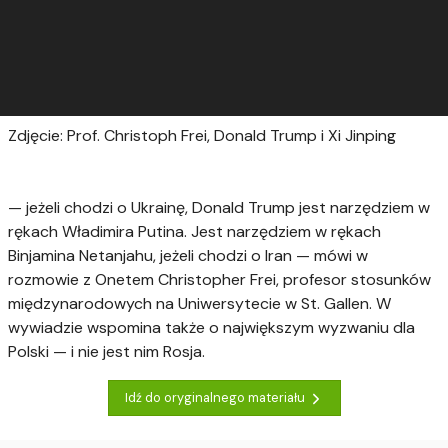
Zdjęcie: Prof. Christoph Frei, Donald Trump i Xi Jinping
— jeżeli chodzi o Ukrainę, Donald Trump jest narzędziem w
rękach Władimira Putina. Jest narzędziem w rękach
Binjamina Netanjahu, jeżeli chodzi o Iran — mówi w
rozmowie z Onetem Christopher Frei, profesor stosunków
międzynarodowych na Uniwersytecie w St. Gallen. W
wywiadzie wspomina także o największym wyzwaniu dla
Polski — i nie jest nim Rosja.
Idź do oryginalnego materiału